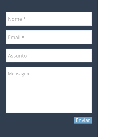
Enviar