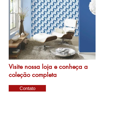
Visite nossa loja e conheça a
coleção completa
Contato