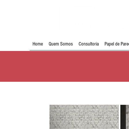
Home
Quem Somos
Consultoria
Papel de Pare