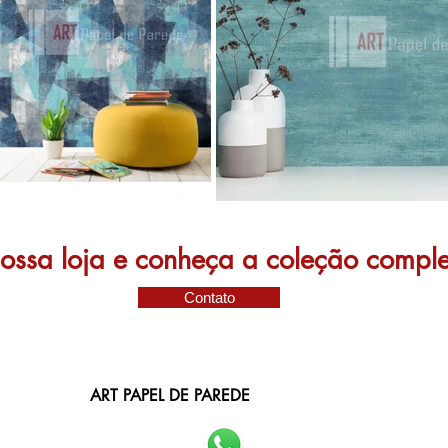
 nossa loja e conheça a coleção compl
Contato
ART PAPEL DE PAREDE