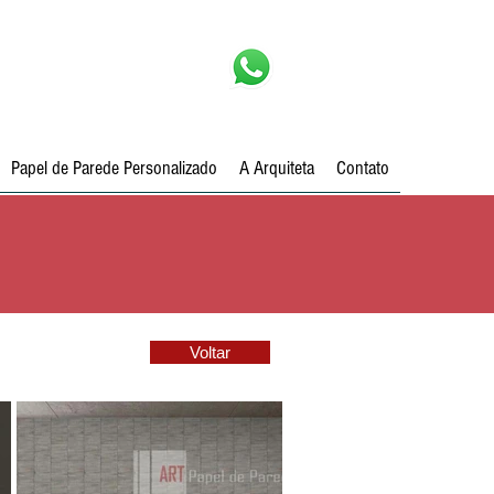
Papel de Parede Personalizado
A Arquiteta
Contato
Voltar