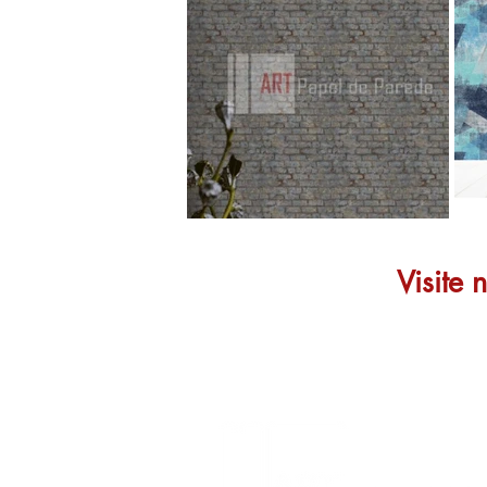
Visite