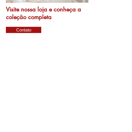
Visite nossa loja e conheça a
coleção completa
Contato