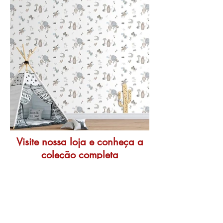
Visite nossa loja e conheça a
coleção completa
Contato